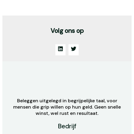
Volg ons op
Beleggen uitgelegd in begrijpelijke taal, voor
mensen die grip willen op hun geld. Geen snelle
winst, wel rust en resultaat.
Bedrijf