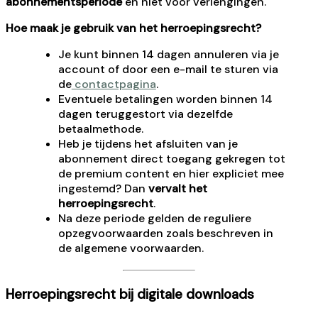
abonnementsperiode
en niet voor verlengingen.
Hoe maak je gebruik van het herroepingsrecht?
Je kunt binnen 14 dagen annuleren via je
account of door een e-mail te sturen via
de
contactpagina
.
Eventuele betalingen worden binnen 14
dagen teruggestort via dezelfde
betaalmethode.
Heb je tijdens het afsluiten van je
abonnement direct toegang gekregen tot
de premium content en hier expliciet mee
ingestemd? Dan
vervalt het
herroepingsrecht
.
Na deze periode gelden de reguliere
opzegvoorwaarden zoals beschreven in
de algemene voorwaarden.
Herroepingsrecht bij digitale downloads