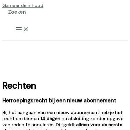
Ga naar de inhoud
Zoeken
Rechten
Herroepingsrecht bij een nieuw abonnement
Bij het aangaan van een nieuw abonnement heb je het
recht om binnen
14 dagen
na afsluiting zonder opgave
van reden te annuleren. Dit geldt
alleen voor de eerste