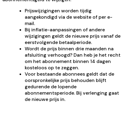
Prijswijzigingen worden tijdig
aangekondigd via de website of per e-
mail.
Bij inflatie-aanpassingen of andere
wijzigingen geldt de nieuwe prijs vanaf de
eerstvolgende betaalperiode.
Wordt de prijs binnen drie maanden na
afsluiting verhoogd? Dan heb je het recht
om het abonnement binnen 14 dagen
kosteloos op te zeggen.
Voor bestaande abonnees geldt dat de
oorspronkelijke prijs behouden blijft
gedurende de lopende
abonnementsperiode. Bij verlenging gaat
de nieuwe prijs in.